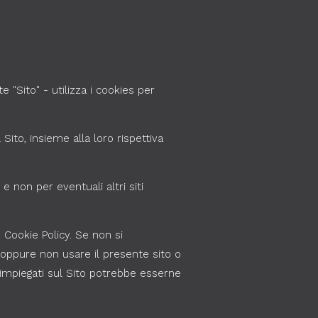
"Sito" - utilizza i cookies per
 Sito, insieme alla loro rispettiva
e non per eventuali altri siti
 Cookie Policy. Se non si
 oppure non usare il presente sito o
o impiegati sul Sito potrebbe esserne