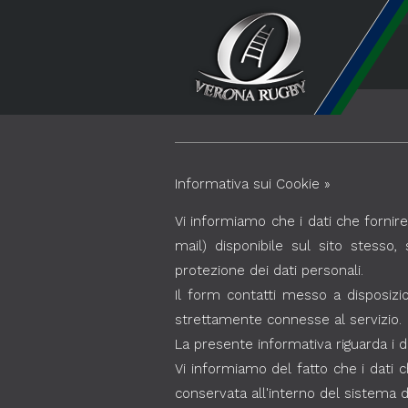
Informativa sui Cookie »
Vi informiamo che i dati che fornir
mail) disponibile sul sito stesso, 
protezione dei dati personali.
Il form contatti messo a disposizion
strettamente connesse al servizio.
La presente informativa riguarda i d
Vi informiamo del fatto che i dati
conservata all'interno del sistema di 