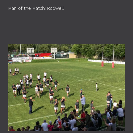
Man of the Match: Rodwell