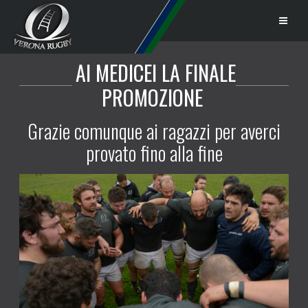
AI MEDICEI LA FINALE
PROMOZIONE
Grazie comunque ai ragazzi per averci
provato fino alla fine