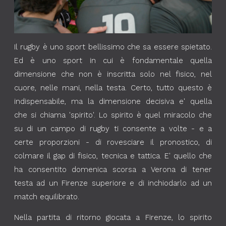
Il rugby è uno sport bellissimo che sa essere spietato.
Ed è uno sport in cui è fondamentale quella
dimensione che non è inscritta solo nel fisico, nel
cuore, nelle mani, nella testa. Certo, tutto questo è
indispensabile, ma la dimensione decisiva e' quella
che si chiama 'spirito'. Lo spirito è quel miracolo che
su di un campo di rugby ti consente a volte - e a
certe proporzioni - di rovesciare il pronostico, di
colmare il gap di fisico, tecnica e tattica. E' quello che
ha consentito domenica scorsa a Verona di tener
testa ad un Firenze superiore e di inchiodarlo ad un
match equilibrato.
Nella partita di ritorno giocata a Firenze, lo spirito