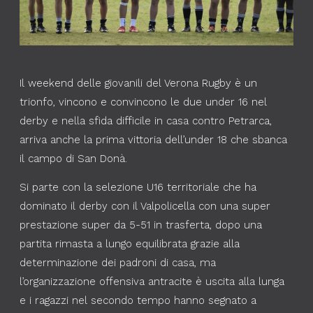
Il weekend delle giovanili del Verona Rugby è un
trionfo, vincono e convincono le due under 16 nel
derby e nella sfida difficile in casa contro Petrarca,
arriva anche la prima vittoria dell’under 18 che sbanca
il campo di San Donà.
Si parte con la selezione U16 territoriale che ha
dominato il derby con il Valpolicella con una super
prestazione super da 5-51 in trasferta, dopo una
partita rimasta a lungo equilibrata grazie alla
determinazione dei padroni di casa, ma
l’organizzazione offensiva antracite è uscita alla lunga
e i ragazzi nel secondo tempo hanno segnato a