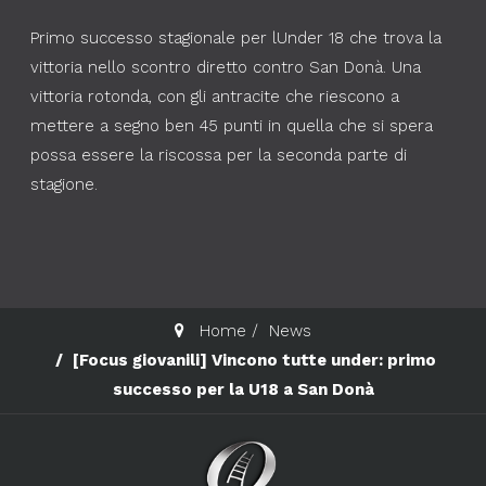
Primo successo stagionale per lUnder 18 che trova la
vittoria nello scontro diretto contro San Donà. Una
vittoria rotonda, con gli antracite che riescono a
mettere a segno ben 45 punti in quella che si spera
possa essere la riscossa per la seconda parte di
stagione.
Home
News
[Focus giovanili] Vincono tutte under: primo
successo per la U18 a San Donà