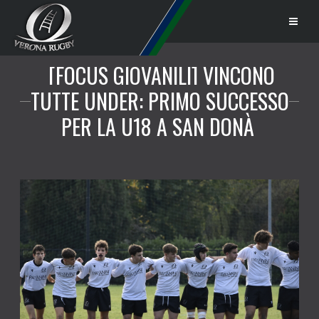
[FOCUS GIOVANILI] VINCONO
TUTTE UNDER: PRIMO SUCCESSO
PER LA U18 A SAN DONÀ