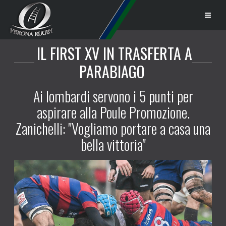
IL FIRST XV IN TRASFERTA A
PARABIAGO
Ai lombardi servono i 5 punti per
aspirare alla Poule Promozione.
Zanichelli: "Vogliamo portare a casa una
bella vittoria"