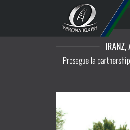
IRANZ,
Prosegue la partnership