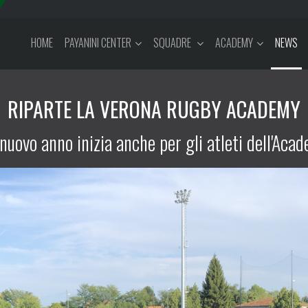
HOME
PAYANINI CENTER
SQUADRE
ACADEMY
NEWS
RIPARTE LA VERONA RUGBY ACADEMY
nuovo anno inizia anche per gli atleti dell'Aca