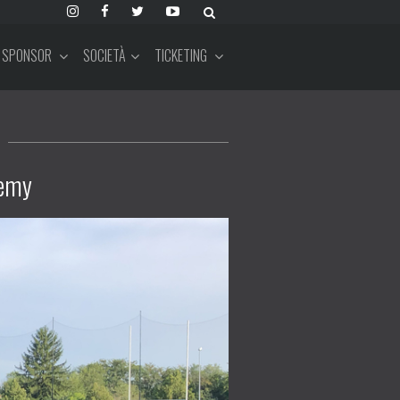
SPONSOR
SOCIETÀ
TICKETING
demy