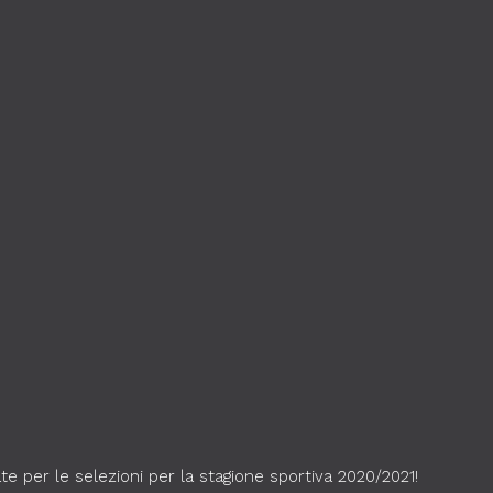
te per le selezioni per la stagione sportiva 2020/2021!