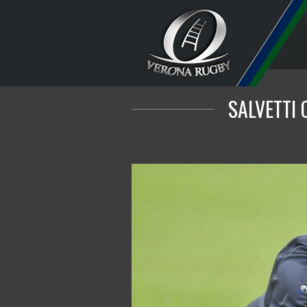
SALVETTI 