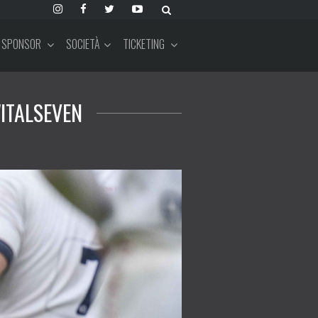
SPONSOR
SOCIETÀ
TICKETING
'ITALSEVEN