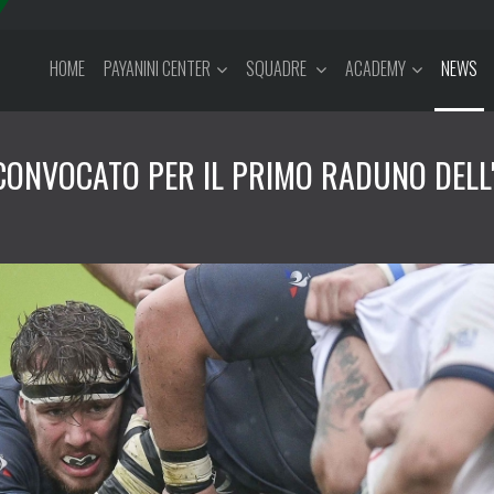
HOME
PAYANINI CENTER
SQUADRE
ACADEMY
NEWS
CONVOCATO PER IL PRIMO RADUNO DELL