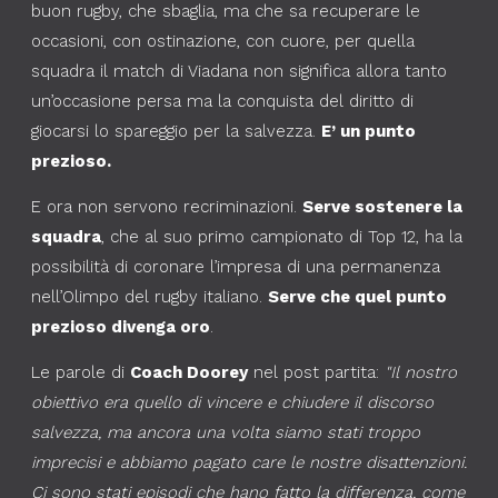
buon rugby, che sbaglia, ma che sa recuperare le
occasioni, con ostinazione, con cuore, per quella
squadra il match di Viadana non significa allora tanto
un’occasione persa ma la conquista del diritto di
giocarsi lo spareggio per la salvezza.
E’ un punto
prezioso.
E ora non servono recriminazioni.
Serve sostenere la
squadra
, che al suo primo campionato di Top 12, ha la
possibilità di coronare l’impresa di una permanenza
nell’Olimpo del rugby italiano.
Serve che quel punto
prezioso divenga oro
.
Le parole di
Coach Doorey
nel post partita:
"Il nostro
obiettivo era quello di vincere e chiudere il discorso
salvezza, ma ancora una volta siamo stati troppo
imprecisi e abbiamo pagato care le nostre disattenzioni.
Ci sono stati episodi che hano fatto la differenza, come