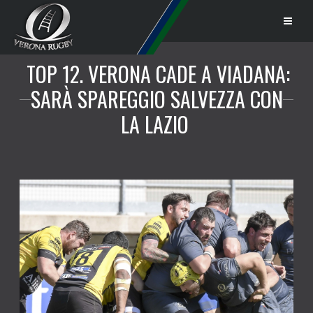
TOP 12, VERONA CADE A VIADANA:
SARÀ SPAREGGIO SALVEZZA CON
LA LAZIO