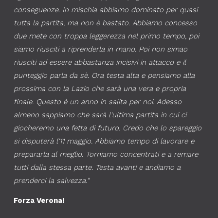
conseguenze. In mischia abbiamo dominato per quasi
tutta la partita, ma non è bastato. Abbiamo concesso
due mete con troppa leggerezza nel primo tempo, poi
siamo riusciti a riprenderla in mano. Poi non simao
riusciti ad essere abbastanza incisivi in attacco e il
punteggio parla da sè. Ora testa alta e pensiamo alla
prossima con la Lazio che sarà una vera e propria
finale. Questo è un anno in salita per noi. Adesso
almeno sappiamo che sarà l'ultima partita in cui ci
giocheremo una fetta di futuro. Credo che lo spareggio
si disputerà l'11 maggio. Abbiamo tempo di lavorare e
prepararla al meglio. Torniamo concentrati e a remare
tutti dalla stessa parte. Testa avanti e andiamo a
prenderci la salvezza."
Forza Verona!