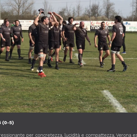
 (0-5)
mpressionante per concretezza, lucidità e compattezza, Verona