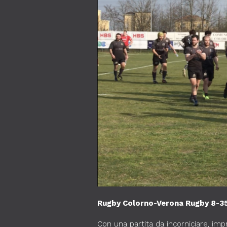
Rugby Colorno-Verona Rugby 8-35
Con una partita da incorniciare, i