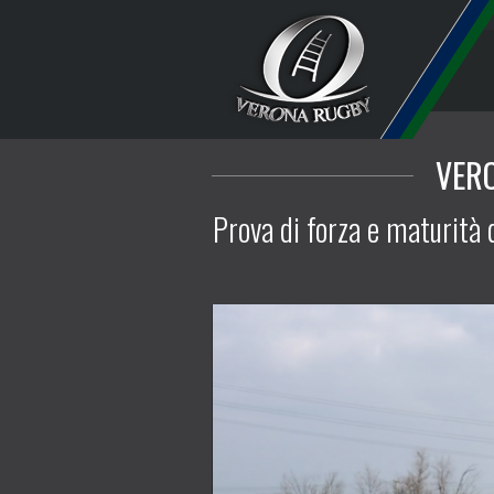
VER
Prova di forza e maturità 