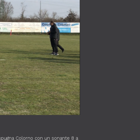
 espugna Colorno con un sonante 8 a