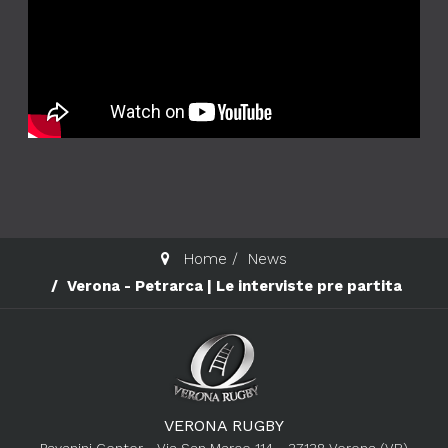
Home
News
Verona - Petrarca | Le interviste pre partita
VERONA RUGBY