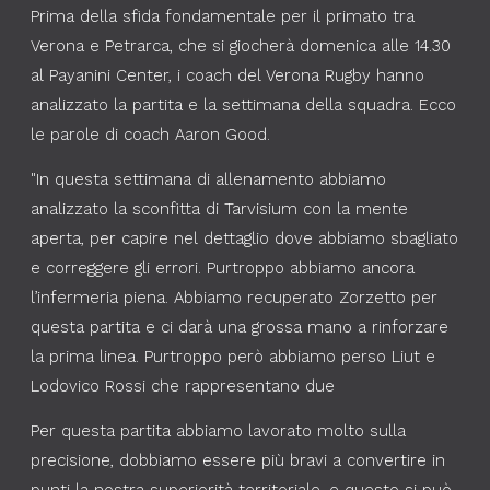
Prima della sfida fondamentale per il primato tra
Verona e Petrarca, che si giocherà domenica alle 14.30
al Payanini Center, i coach del Verona Rugby hanno
analizzato la partita e la settimana della squadra. Ecco
le parole di coach Aaron Good.
"In questa settimana di allenamento abbiamo
analizzato la sconfitta di Tarvisium con la mente
aperta, per capire nel dettaglio dove abbiamo sbagliato
e correggere gli errori. Purtroppo abbiamo ancora
l’infermeria piena. Abbiamo recuperato Zorzetto per
questa partita e ci darà una grossa mano a rinforzare
la prima linea. Purtroppo però abbiamo perso Liut e
Lodovico Rossi che rappresentano due
Per questa partita abbiamo lavorato molto sulla
precisione, dobbiamo essere più bravi a convertire in