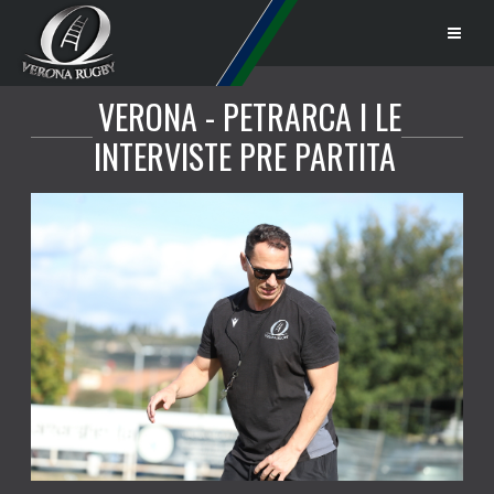
VERONA - PETRARCA | LE
INTERVISTE PRE PARTITA