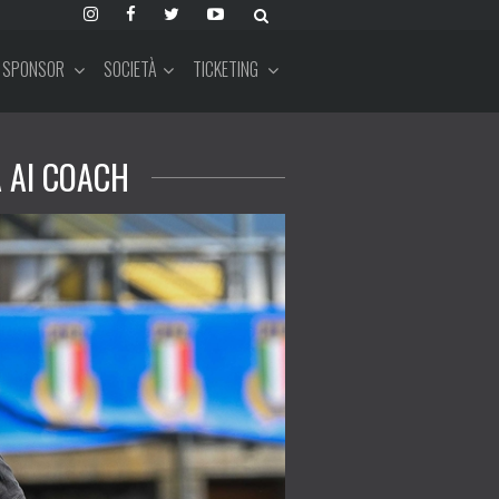
SPONSOR
SOCIETÀ
TICKETING
A AI COACH