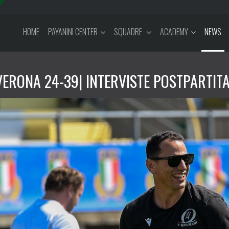
HOME
PAYANINI CENTER
SQUADRE
ACADEMY
NEWS
ERONA 24-39| INTERVISTE POSTPARTIT