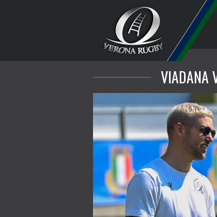
VIADANA V